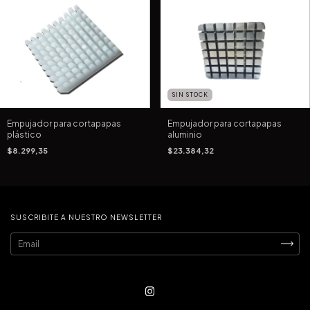
SIN STOCK
Empujador para cortapapas
Empujador para cortapapas
plástico
aluminio
$8.299,35
$23.384,32
SUSCRIBITE A NUESTRO NEWSLETTER